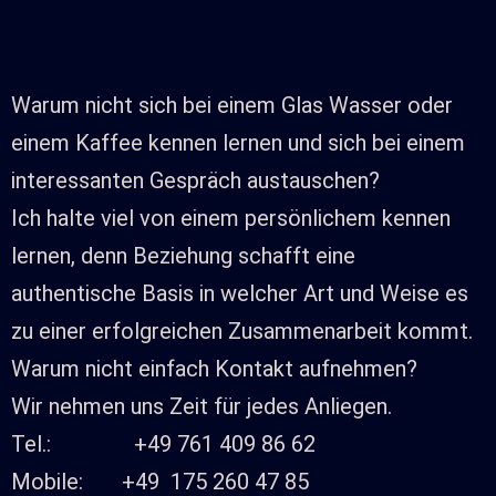
Warum nicht sich bei einem Glas Wasser oder
einem Kaffee kennen lernen und sich bei einem
interessanten Gespräch austauschen?
Ich halte viel von einem persönlichem kennen
lernen, denn Beziehung schafft eine
authentische Basis in welcher Art und Weise es
zu einer erfolgreichen Zusammenarbeit kommt.
Warum nicht einfach Kontakt aufnehmen?
Wir nehmen uns Zeit für jedes Anliegen.
Tel.: +49 761 409 86 62
Mobile: +49 175 260 47 85