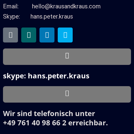
Email: hello@krausandkraus.com
Skype: hans.peter.kraus
skype: hans.peter.kraus
Wir sind telefonisch unter
+49 761 40 98 66 2 erreichbar.