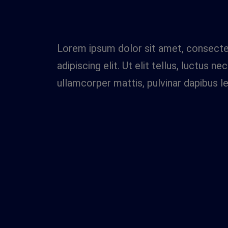
Lorem ipsum dolor sit amet, consecte
adipiscing elit. Ut elit tellus, luctus nec
ullamcorper mattis, pulvinar dapibus le